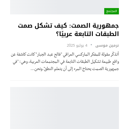
المجتمع
جمهورية الصمت: كيف تشكل صمت
الطبقات التابعة عربيًا؟
نرمين موسى
4 يوليو 2025
أتذكّر مقولة للمفكر الماركسي العراقي "فالح عبد الجبار" كانت كاشفة عن
واقع طبيعة تشكيل الطبقات التابعة في المجتمعات العربية، وهي: "في
جمهورية الصمت يحتاج المرء إلى أن يتعلم النطق".ونحن…