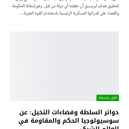
لتحقيق هدف لم يسبق أن حققته أي دولة من قبل. وهو إسقاط الحكومة
والقضاء على قدراتها العسكرية الرئيسية باستخدام القوة الجوية…
آفاق فلسفيّة‎
دوائر السلطة وفضاءات التخيل: عن
سوسيولوجيا الحكم والمقاومة في