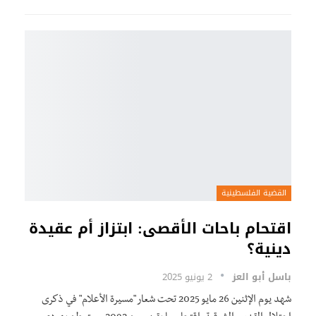
القضية الفلسطينية
اقتحام باحات الأقصى: ابتزاز أم عقيدة
دينية؟
باسل أبو العز
2 يونيو 2025
شهد يوم الإثنين 26 مايو 2025 تحت شعار "مسيرة الأعلام" في ذكرى