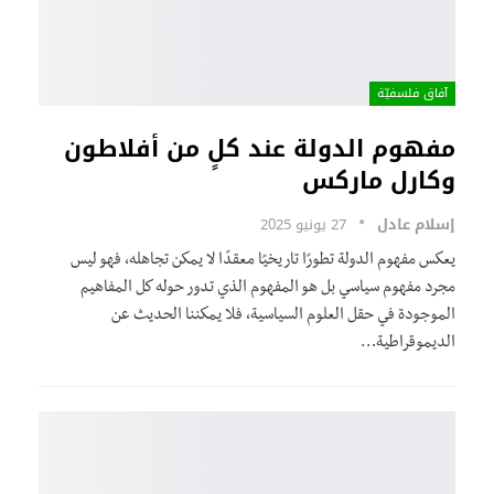
آفاق فلسفيّة‎
مفهوم الدولة عند كلٍ من أفلاطون
وكارل ماركس
إسلام عادل
27 يونيو 2025
يعكس مفهوم الدولة تطورًا تاريخيًا معقدًا لا يمكن تجاهله، فهو ليس
مجرد مفهوم سياسي بل هو المفهوم الذي تدور حوله كل المفاهيم
الموجودة في حقل العلوم السياسية، فلا يمكننا الحديث عن
الديموقراطية…