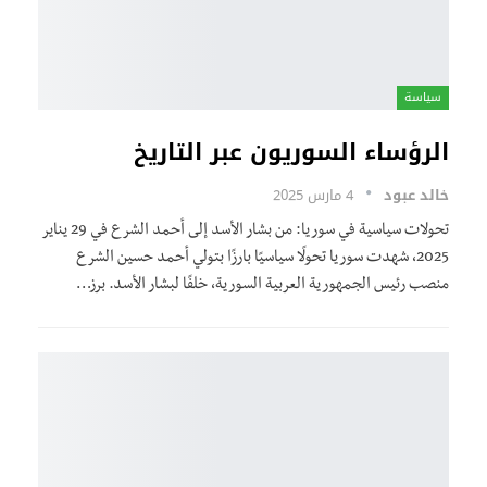
سياسة
الرؤساء السوريون عبر التاريخ
خالد عبود
4 مارس 2025
تحولات سياسية في سوريا: من بشار الأسد إلى أحمد الشرع في 29 يناير
2025، شهدت سوريا تحولًا سياسيًا بارزًا بتولي أحمد حسين الشرع
منصب رئيس الجمهورية العربية السورية، خلفًا لبشار الأسد. برز…