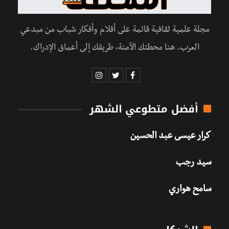
مجلة علمية ثقافية قائمة على أقلام وأفكار شباب من مبدعي
العرب. هنا محطتك الآمنة، طريقك إلى أعماق الإدراك.
أفضل متطوعي الشهر
كرار عيسى عبد الحسين
سيد رجب
سامح هواري