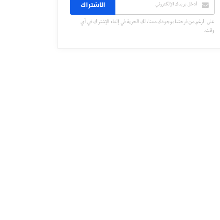
الاشتراك
على الرغم من فرحتنا بوجودك معنا، لك الحرية في إلغاء الإشتراك في أي
وقت.