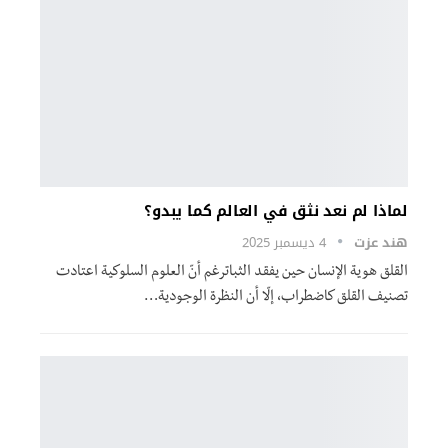
لماذا لم نعد نثق في العالم كما يبدو؟
هند عزت
4 ديسمبر 2025
القلق هوية الإنسان حين يفقد الثباترغم أنّ العلوم السلوكية اعتادت
تصنيف القلق كاضطراب، إلّا أن النظرة الوجودية…