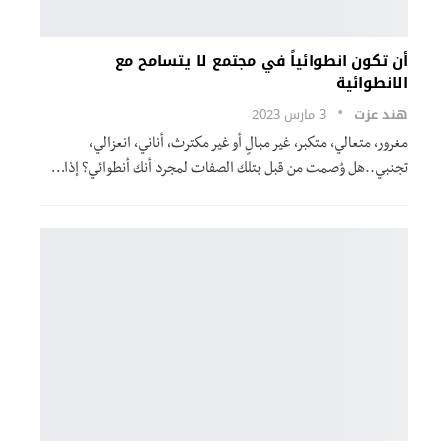
أن تكون انطوائياً في مجتمع لا يتسامح مع
الانطوائية
هند عزت
3 مارس 2023
مغرور، متعالي، متكبر، غير مبالٍ أو غير مكترث، أناني، انعزالي،
تجنبي..هل وُصمت من قبل بتلك الصفات لمجرد أنك أنطوائي؟ إذا…