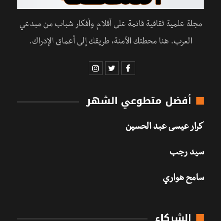
مجلة علمية ثقافية قائمة على أقلام وأفكار شباب من مبدعي
العرب. هنا محطتك الآمنة، طريقك إلى أعماق الإدراك.
أفضل متطوعي الشهر
كرار عيسى عبد الحسين
سيد رجب
سامح هواري
الشركاء