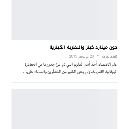
جون مينارد كينز والنظرية الكينزية
هند عزت
29 نوفمبر 2019
علم الاقتصاد أحد أهم العلوم التي تم غرز جذورها في الحضارة
اليونانيّة القديمة، ولم يتفق الكثير من المُفكّرين والعلماء على…