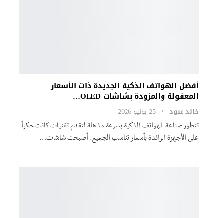
أفضل الهواتف الذكية الجديدة ذات الأسعار
المعقولة والمزودة بشاشات OLED…
خالد عبود
25 يونيو 2026
تتطور صناعة الهواتف الذكية بسرعة مذهلة لتقدم تقنيات كانت حكراً
على الأجهزة الرائدة بأسعار تناسب الجميع. أصبحت شاشات…