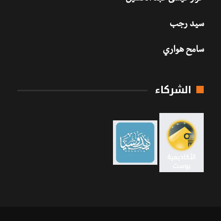
سيد رجب
سامح هواري
الشركاء