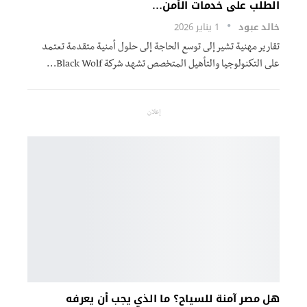
الطلب على خدمات الأمن…
خالد عبود
1 يناير 2026
تقارير مهنية تشير إلى توسع الحاجة إلى حلول أمنية متقدمة تعتمد
على التكنولوجيا والتأهيل المتخصص تشهد شركة Black Wolf…
إعلان
هل مصر آمنة للسياح؟ ما الذي يجب أن يعرفه