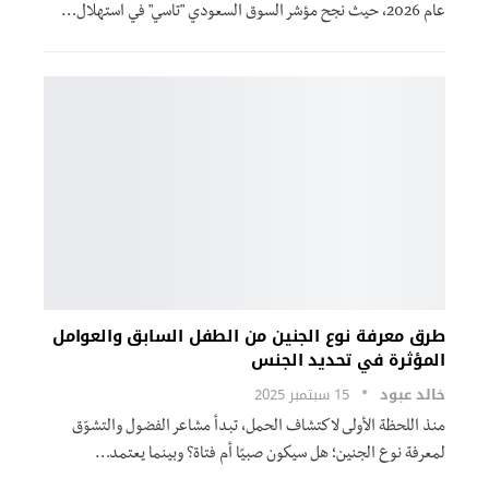
عام 2026، حيث نجح مؤشر السوق السعودي "تاسي" في استهلال…
طرق معرفة نوع الجنين من الطفل السابق والعوامل
المؤثرة في تحديد الجنس
خالد عبود
15 سبتمبر 2025
منذ اللحظة الأولى لاكتشاف الحمل، تبدأ مشاعر الفضول والتشوّق
لمعرفة نوع الجنين؛ هل سيكون صبيًا أم فتاة؟ وبينما يعتمد…