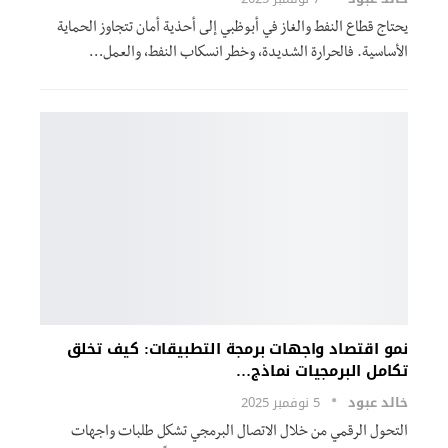
يحتاج قطاع النفط والغاز في أبوظبي إلى أحذية أمان تتجاوز الحماية
الأساسية. فالحرارة الشديدة، وخطر انسكاب النفط، والعمل…
نمو اقتصاد واجهات برمجة التطبيقات: كيف تخلق
تكامل البرمجيات نماذج…
خالد عبود
5 نوفمبر 2025
التحول الرقمي من خلال الاتصال البرمجي تشكل طلبات واجهات