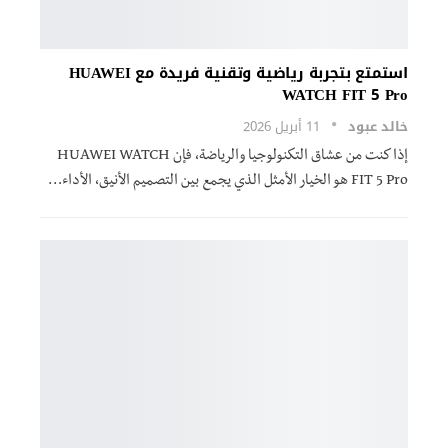
استمتع بتجربة رياضية وتقنية فريدة مع HUAWEI
WATCH FIT 5 Pro
خالد عبود
11 أبريل 2026
إذا كنت من عشاق التكنولوجيا والرياضة، فإن HUAWEI WATCH
FIT 5 Pro هو الخيار الأمثل الذي يجمع بين التصميم الأنيق، الأداء…