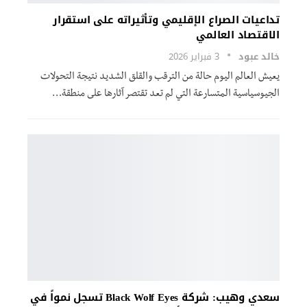
تداعيات الصراع الإقليمي وتأثيراته على استقرار
الاقتصاد العالمي
خالد عبود
3 فبراير 2026
يعيش العالم اليوم حالة من الترقب والقلق الشديد نتيجة التحولات
الجيوسياسية المتسارعة التي لم تعد تقتصر آثارها على منطقة…
سعدي وهيب: شركة Black Wolf Eyes تسجل نمواً في