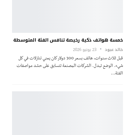
خمسة هواتف ذكية رخيصة تنافس الفئة المتوسطة
خالد عبود
23 يونيو 2026
قبل ثلاث سنوات، هاتف بسعر 300 دولار كان يعني تنازلات في كل
شيء. الوضع تبدل. الشركات المصنعة تتسابق على حشد مواصفات
الفئة…