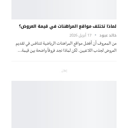
لماذا تختلف مواقع المراهنات في قيمة العروض؟
خالد عبود
17 أبريل 2026
من المعروف أن أفضل مواقع المراهنات الرياضية تتنافس في تقديم
العروض لجذب اللاعبين. لكن لماذا نجد فروقاً واضحة بين قيمة…
إعلان