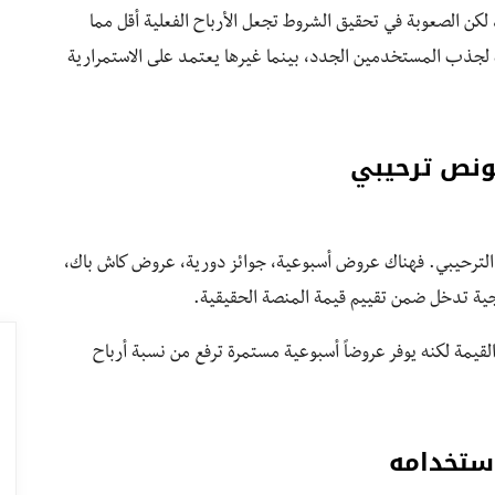
 لكن الصعوبة في تحقيق الشروط تجعل الأرباح الفعلية أقل مما
كز على الأرقام الكبيرة لجذب المستخدمين الجدد، بينما غيرها يعتمد على الاستمرارية
ونص ترحيبي
 الترحيبي. فهناك عروض أسبوعية، جوائز دورية، عروض كاش باك،
يجية تدخل ضمن تقييم قيمة المنصة الحقيقية.
يمة لكنه يوفر عروضاً أسبوعية مستمرة ترفع من نسبة أرباح
ستخدامه