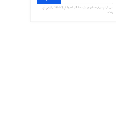
على الرغم من فرحتنا بوجودك معنا، لك الحرية في إلغاء الإشتراك في أي
وقت.