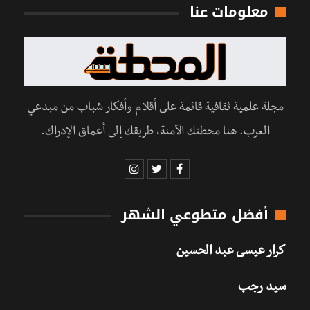
معلومات عنا
مجلة علمية ثقافية قائمة على أقلام وأفكار شباب من مبدعي
العرب. هنا محطتك الآمنة، طريقك إلى أعماق الإدراك.
أفضل متطوعي الشهر
كرار عيسى عبد الحسين
سيد رجب