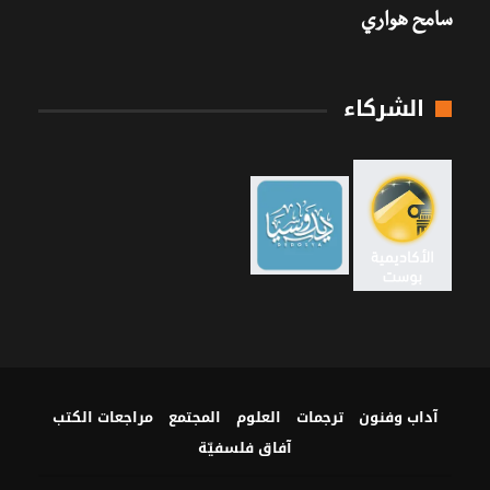
سامح هواري
الشركاء
آداب وفنون
ترجمات
العلوم
المجتمع
مراجعات الكتب
آفاق فلسفيّة‎