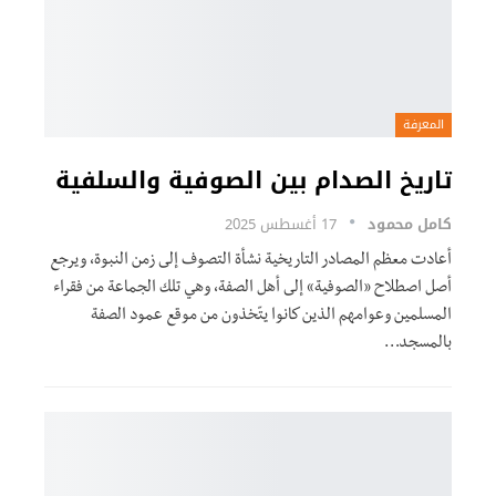
المعرفة
تاريخ الصدام بين الصوفية والسلفية
كامل محمود
17 أغسطس 2025
أعادت معظم المصادر التاريخية نشأة التصوف إلى زمن النبوة، ويرجع
أصل اصطلاح «الصوفية» إلى أهل الصفة، وهي تلك الجماعة من فقراء
المسلمين وعوامهم الذين كانوا يتّخذون من موقع عمود الصفة
بالمسجد…