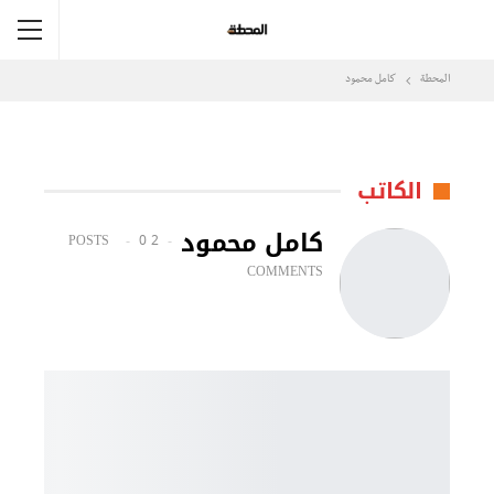
المحطة
كامل محمود
الكاتب
كامل محمود
0
2 POSTS
COMMENTS