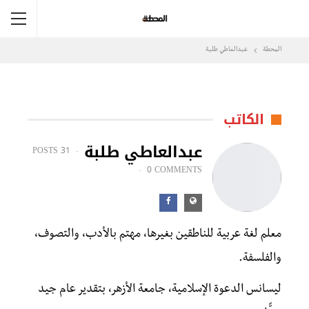
المحطة
عبدالعاطي طلبة
الكاتب
عبدالعاطي طلبة
31 POSTS
0 COMMENTS
معلم لغة عربية للناطقين بغيرها، مهتم بالأدب، والتصوف،
والفلسفة.
ليسانس الدعوة الإسلامية، جامعة الأزهر، بتقدير عام جيد