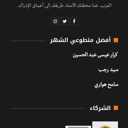
العرب. هنا محطتك الآمنة، طريقك إلى أعماق الإدراك.
أفضل متطوعي الشهر
كرار عيسى عبد الحسين
سيد رجب
سامح هواري
الشركاء