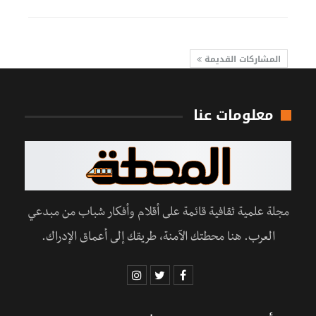
المشاركات القديمة
معلومات عنا
مجلة علمية ثقافية قائمة على أقلام وأفكار شباب من مبدعي
العرب. هنا محطتك الآمنة، طريقك إلى أعماق الإدراك.