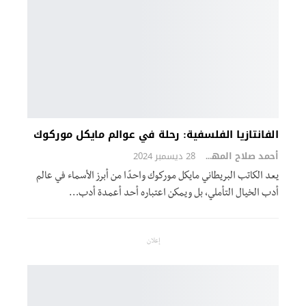
الفانتازيا الفلسفية: رحلة في عوالم مايكل موركوك
أحمد صلاح المهدي
28 ديسمبر 2024
يعد الكاتب البريطاني مايكل موركوك واحدًا من أبرز الأسماء في عالم
أدب الخيال التأملي، بل ويمكن اعتباره أحد أعمدة أدب…
إعلان