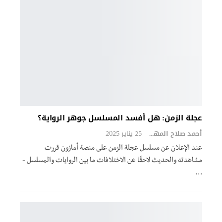
عجلة الزمن: هل أفسد المسلسل جوهر الرواية؟
أحمد صلاح المهدي
25 يناير 2025
عند الإعلان عن مسلسل عجلة الزمن على منصة أمازون قررت
مشاهدته والحديث لاحقًا عن الاختلافات ما بين الروايات والمسلسل -
…