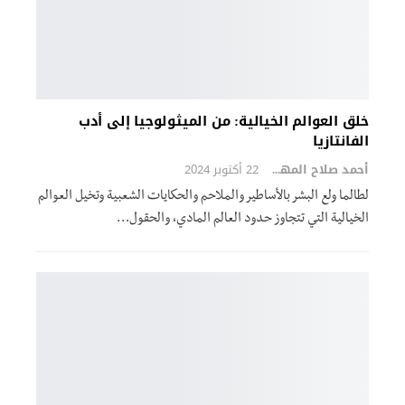
خلق العوالم الخيالية: من الميثولوجيا إلى أدب
الفانتازيا
أحمد صلاح المهدي
22 أكتوبر 2024
لطالما ولع البشر بالأساطير والملاحم والحكايات الشعبية وتخيل العوالم
الخيالية التي تتجاوز حدود العالم المادي، والحقول…