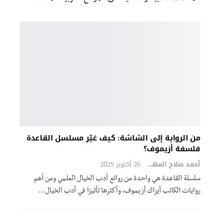
من الرواية إلى الشاشة: كيف غيّر مسلسل القاعدة
فلسفة أزيموف؟
أحمد صلاح المهدي
26 أكتوبر 2025
سلسلة القاعدة هي واحدة من روائع أدب الخيال العلمي ومن أهم
روايات الكاتب أيزاك أزيموف، وأكثرها تأثيرًا في أدب الخيال…