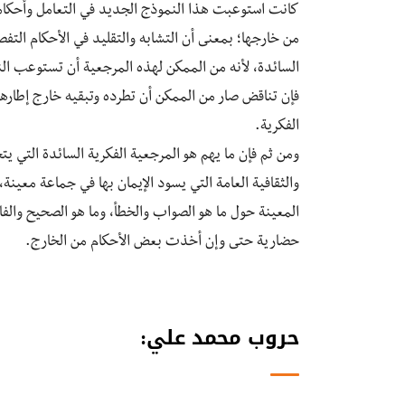
كانت استوعبت هذا النموذج الجديد في التعامل وأحكام
من خارجها؛ بمعنى أن التشابه والتقليد في الأحكام التفص
السائدة، لأنه من الممكن لهذه المرجعية أن تستوعب الن
فإن تناقض صار من الممكن أن تطرده وتبقيه خارج إطارها
الفكرية.
ومن ثم فإن ما يهم هو المرجعية الفكرية السائدة التي ي
والثقافية العامة التي يسود الإيمان بها في جماعة معينة،
المعينة حول ما هو الصواب والخطأ، وما هو الصحيح وال
حضارية حتى وإن أخذت بعض الأحكام من الخارج.
حروب محمد علي: