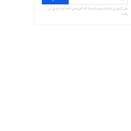
على الرغم من فرحتنا بوجودك معنا، لك الحرية في إلغاء الإشتراك في أي
وقت.