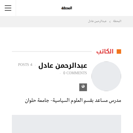
المحطة
عبدالرحمن عادل
الكاتب
عبدالرحمن عادل
4 POSTS
0 COMMENTS
مدرس مساعد بقسم العلوم السياسية- جامعة حلوان