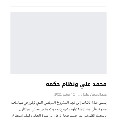
محمد علي ونظام حكمه
عبدالرحمن عادل
12 يونيو 2022
يسعى هذا الكتاب إلى فهم المشروع السياسي الذي تبلور في سياسات
محمد علي، وذلك باعتباره مشروع تحديث وتنوير وطني. ويتناول
بالبحث الظروف التي صعد فيها الرجل إلى سدة الحكم وكيف استطاع