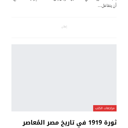
أن يتفاعل
…
إعلان
مراجعات الكتب
ثورة 1919 في تاريخ مصر المُعاصر