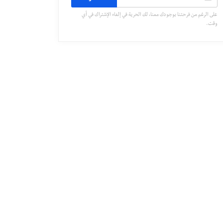
على الرغم من فرحتنا بوجودك معنا، لك الحرية في إلغاء الإشتراك في أي
وقت.