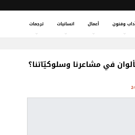
داب وفنون
أعمال
انسانيات
ترجمات
ألوان في مشاعرنا وسلوكيّاتنا؟