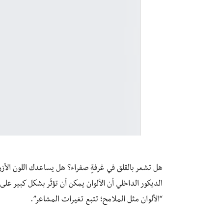
هل تشعر بالقلق في غرفةٍ صفراء؟ هل يساعدك اللون الأزرق 
الديكور الداخلي أن الألوان يمكن أن تؤثّر بشكل كبير عل
“الألوان مثل الملامح؛ تتبع تغيرات المشاعر”.