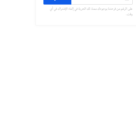
على الرغم من فرحتنا بوجودك معنا، لك الحرية في إلغاء الإشتراك في أي
وقت.