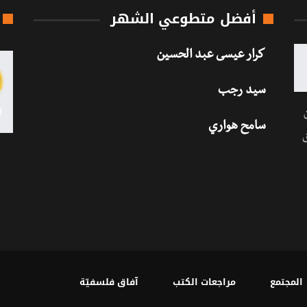
أفضل متطوعي الشهر
كرار عيسى عبد الحسين
سيد رجب
سامح هواري
المجتمع
مراجعات الكتب
آفاق فلسفيّة‎