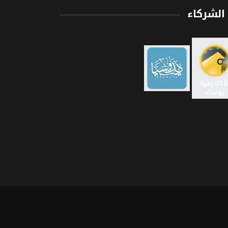
الشركاء