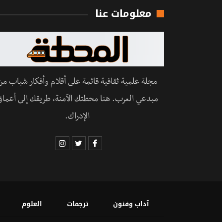
معلومات عنا
مجلة علمية ثقافية قائمة على أقلام وأفكار شباب من
مبدعي العرب. هنا محطتك الآمنة، طريقك إلى أعماق
الإدراك.
آداب وفنون
ترجمات
العلوم