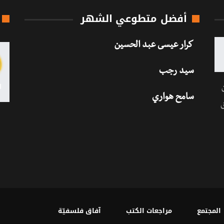
أفضل متطوعي الشهر
كرار عيسى عبد الحسين
سيد رجب
سامح هواري
المجتمع
مراجعات الكتب
آفاق فلسفيّة‎