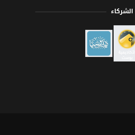
الشركاء