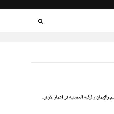
 والإيمان والرغبه الحقيقيه فى اعمار الأرض.