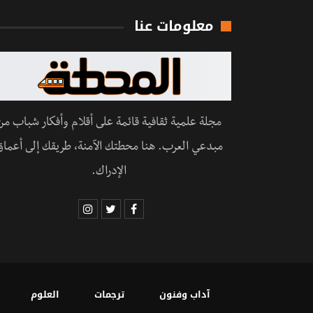
معلومات عنا
مجلة علمية ثقافية قائمة على أقلام وأفكار شباب من
مبدعي العرب. هنا محطتك الآمنة، طريقك إلى أعماق
الإدراك.
آداب وفنون
ترجمات
العلوم