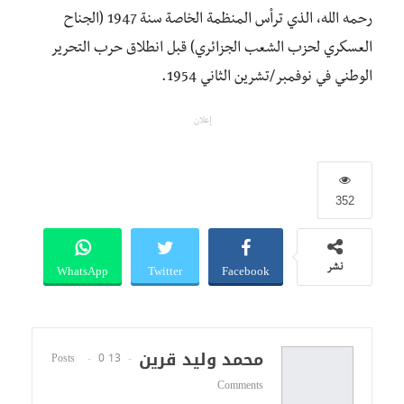
رحمه الله، الذي ترأس المنظمة الخاصة سنة 1947 (الجناح
العسكري لحزب الشعب الجزائري) قبل انطلاق حرب التحرير
الوطني في نوفمبر/تشرين الثاني 1954.
إعلان
352
WhatsApp
Twitter
Facebook
نشر
محمد وليد قرين
0
13 Posts
Comments