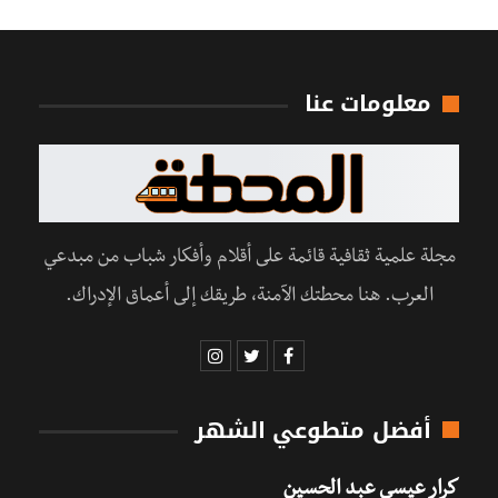
معلومات عنا
مجلة علمية ثقافية قائمة على أقلام وأفكار شباب من مبدعي
العرب. هنا محطتك الآمنة، طريقك إلى أعماق الإدراك.
أفضل متطوعي الشهر
كرار عيسى عبد الحسين