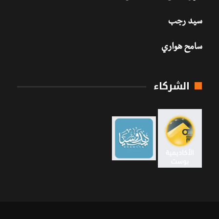
سيد رجب
سامح هواري
الشركاء