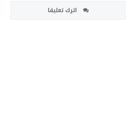
اترك تعليقا