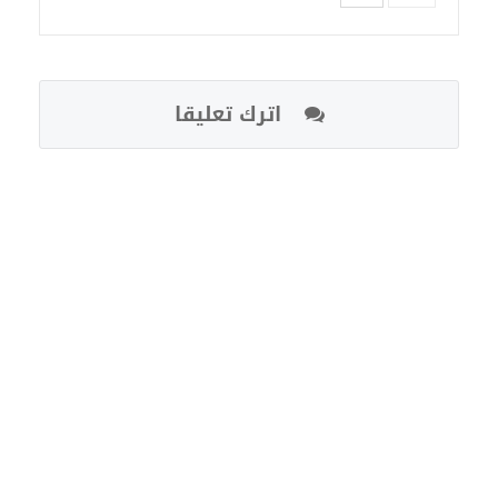
اترك تعليقا