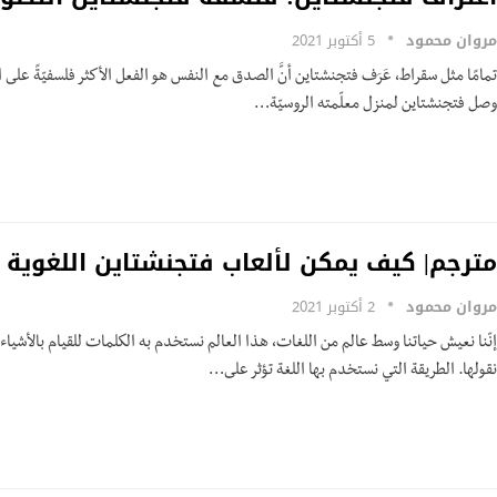
مروان محمود
5 أكتوبر 2021
وصل فتجنشتاين لمنزل معلّمته الروسيّة…
مترجم| كيف يمكن لألعاب فتجنشتاين اللغوية أ
مروان محمود
2 أكتوبر 2021
إنّنا نعيش حياتنا وسط عالم من اللغات، هذا العالم نستخدم به الكلمات للقيام بالأشياء 
نقولها. الطريقة التي نستخدم بها اللغة تؤثر على…