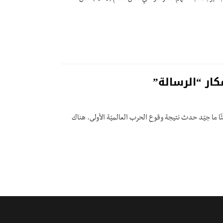
كار “الرسالة”
ا ما جيّد حدث نتيجة وقوع الحرب العالميّة الأولى. هناك