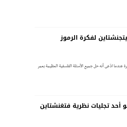
تجنشتاين لفكرة الرموز
رة عندما ادّعى أنه حل جميع الأسئلة الفلسفية العظيمة بعمر
 أحد تجليات نظرية فتغنشتاين