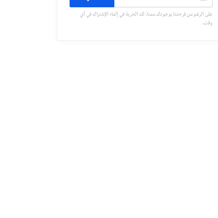
على الرغم من فرحتنا بوجودك معنا، لك الحرية في إلغاء الإشتراك في أي
وقت.