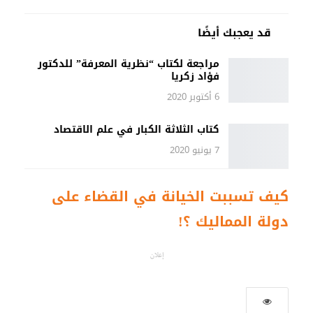
قد يعجبك أيضًا
مراجعة لكتاب “نظرية المعرفة” للدكتور
فؤاد زكريا
6 أكتوبر 2020
كتاب الثلاثة الكبار في علم الاقتصاد
7 يونيو 2020
كيف تسببت الخيانة في القضاء على
دولة المماليك ؟!
إعلان