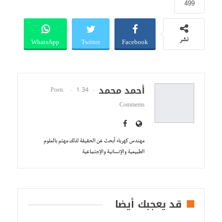
499
WhatsApp
Twitter
Facebook
نشر
أحمد محمد
1
34 Posts
Comments
مهندس كهرباء أبحث عن الحقيقة لذلك مهتم بالعلوم
الطبيعية والإنسانية والإجتماعية
قد يعجبك أيضا