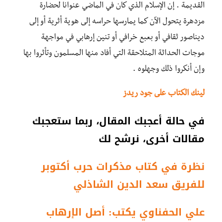
القديمة . إن الإسلام الذي كان في الماضي عنوانا لحضارة
مزدهرة يتحول الآن كما يمارسها حراسه إلى هوية أثرية أو إلى
ديناصور ثقافي أو بعبع خرافي أو تنين إرهابي في مواجهة
موجات الحداثة المتلاحقة التي أفاد منها المسلمون وتأثروا بها
وإن أنكروا ذلك وجهلوه .
لينك الكتاب على جود ريدز
في حالة أعجبك المقال، ربما ستعجبك
مقالات أخرى، نرشح لك
نظرة في كتاب مذكرات حرب أكتوبر
للفريق سعد الدين الشاذلي
علي الحفناوي يكتب: أصل الإرهاب