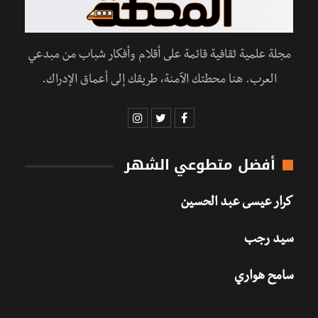
مجلة علمية ثقافية قائمة على أقلام وأفكار شباب من مبدعي
العرب. هنا محطتك الآمنة، طريقك إلى أعماق الإدراك.
أفضل متطوعي الشهر
كرار عيسى عبد الحسين
سيد رجب
سامح هواري