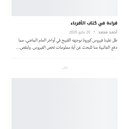
قراءة في كتاب الأقرباء
أحمد محمد
20 مايو 2020
طل علينا فيروس كورونا بوجهه القبيح في أواخر العام الماضي، مما
دفع الغالبية منا للبحث عن أية معلومات تخص الفيروس. ولنقص…
إعلان