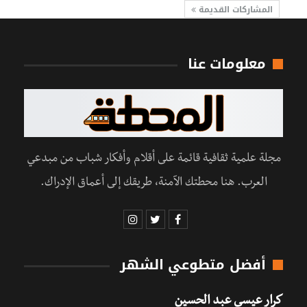
المشاركات القديمة
معلومات عنا
مجلة علمية ثقافية قائمة على أقلام وأفكار شباب من مبدعي
العرب. هنا محطتك الآمنة، طريقك إلى أعماق الإدراك.
أفضل متطوعي الشهر
كرار عيسى عبد الحسين