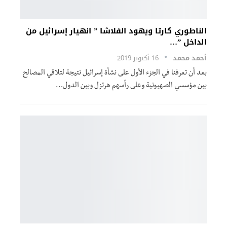
الناطوري كارتا ويهود الفلاشا ” انهيار إسرائيل من
الداخل ”…
أحمد محمد
16 أكتوبر 2019
بعد أن تعرفنا في الجزء الأول على نشأة إسرائيل نتيجة لتلاقي المصالح
بين مؤسسي الصهيونية وعلى رأسهم هرتزل وبين الدول…