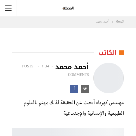
المحطة
أحمد محمد
الكاتب
أحمد محمد
1
34 POSTS
COMMENTS
مهندس كهرباء أبحث عن الحقيقة لذلك مهتم بالعلوم
الطبيعية والإنسانية والإجتماعية