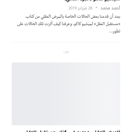
أحمد محمد
28 فبراير 2019
بعد أن قدمنا بعض الحالات الخاصة بالمرض العقلي من كتاب
«مستقبل العقل» لميشيو كاكو، وعرفنا كيف أثرت تلك الحالات على
تطور…
إعلان