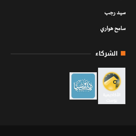
سيد رجب
سامح هواري
الشركاء