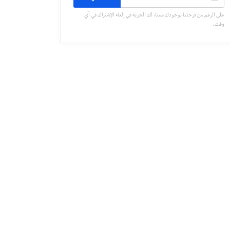
على الرغم من فرحتنا بوجودك معنا، لك الحرية في إلغاء الإشتراك في أي
وقت.