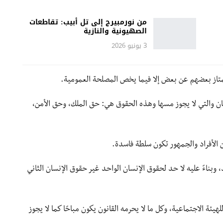
من نورمبيرج إلى تل أبيب: تقاطعات
الصهيونية والنازية
3 يونيو 2026
يمتاز بعضهم عن بعض إلا فيما يخص المصلحة العمومية.
 والتي لا يجوز مسها وهذه الحقوق هي: حق الملك، وحق الأمن،
الأفراد والجمهور تكون سلطة فاسدة.
، وبناءً عليه لا حد لحقوق الإنسان الواحد غير حقوق الإنسان الثاني
لهيئة الاجتماعية، وكل ما لا يحرمه القانون يكون مباحًا كما لا يجوز