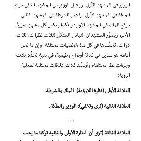
الوزير في المشهد الأول، ويحتل الوزير في المشهد الثاني موقع
الملكة في المشهد الأول، وتحتل الشرطة في المشهد الثاني
موقع الملك في المشهد الأول؛ وهكذا يعكس كلُّ مشهدٍ صورةَ
الآخر، ويصوِّر المشهدان التبادلَ المتكرِّرَ لثلاث نظرات، ثلاث
ذوات، تُجسِّدها في كل مرة شخصيات مختلفة. وإن ما نحن
أمامه هو تبديل في ثلاثة أوضاع وظيفية، في بنيةٍ تُحدِّد ثلاث
وجهات نظر مختلفة، وتُجسِّد ثلاث علاقات مختلفة لعملية
الرؤية:
العلاقة الأولى (نظرة اللارؤية): الملك والشرطة.
العلاقة الثانية (ترى وتخفي): الوزير والملكة.
إعلان
العلاقة الثالثة (ترى أن النظرة الأولى والثانية تركتا ما يجب