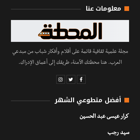
معلومات عنا
مجلة علمية ثقافية قائمة على أقلام وأفكار شباب من مبدعي
العرب. هنا محطتك الآمنة، طريقك إلى أعماق الإدراك.
أفضل متطوعي الشهر
كرار عيسى عبد الحسين
سيد رجب