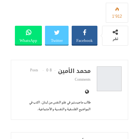
1٬912
WhatsApp
Twitter
Facebook
نشر
محمد الأمين
0
8 Posts
Comments
طالب ماجيستير في علم النفس من لبنان. اكتب في
المواضيع الفلسفية و النفسية و الأجتماعية.