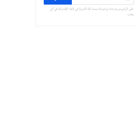
على الرغم من فرحتنا بوجودك معنا، لك الحرية في إلغاء الإشتراك في أي
وقت.