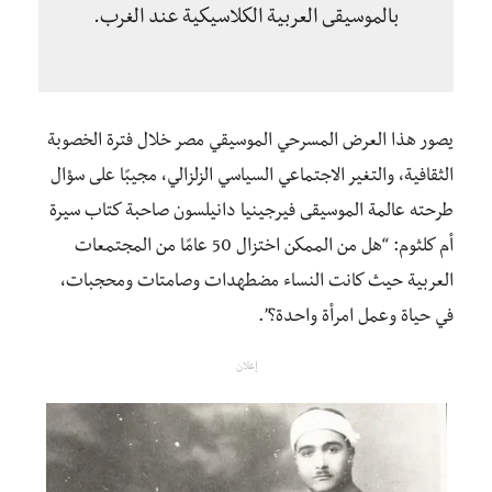
بالموسيقى العربية الكلاسيكية عند الغرب.
يصور هذا العرض المسرحي الموسيقي مصر خلال فترة الخصوبة
الثقافية، والتغير الاجتماعي السياسي الزلزالي، مجيبًا على سؤال
طرحته عالمة الموسيقى فيرجينيا دانيلسون صاحبة كتاب سيرة
أم كلثوم: “هل من الممكن اختزال 50 عامًا من المجتمعات
العربية حيث كانت النساء مضطهدات وصامتات ومحجبات،
في حياة وعمل امرأة واحدة؟”.
إعلان