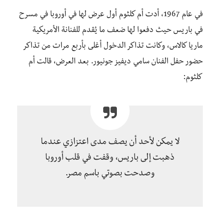
في عام 1967، أدت أم كلثوم أول عرض لها في أوروبا في مسرح
في باريس حيث دفعوا لها ضعف ما يُقدم للفنانة الأمريكية
ماريا كالاس، وكانت تذاكر الدخول أغلى بأربع مرات من تذاكر
حضور حفل الفنان سامي ديفيز جونيور. بعد العرض، قالت أم
كلثوم:
لا يمكن لأحد أن يصف مدى اعتزازي عندما
ذهبت إلى باريس، وقفت في قلب أوروبا
وصدحت بصوتي باسم مصر.