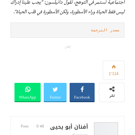
اجتماعية تستمر في التوهج، تقول دانيلسون: “يجب علينا إدراك
ليس فقط الحياة وراء الأسطورة، ولكن الأسطورة في قلب الحياة
“.
مصدر الترجمة
إعلان
1٬114
WhatsApp
Twitter
Facebook
نشر
أفنان أبو يحيى
0
40 Posts