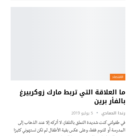
الاقتصاد
ما العلاقة التي تربط مارك زوكربيرغ
بالفأر برين
رندا الحمادي
5 يوليو 2019
في طفولتي كنت شديدة التعلق بالتلفاز، لا أتركه إلا عند الذهاب إلى
المدرسة أو للنوم فقط، وعلى عكس بقية الأطفال لم تكن تستهوني كثيرًا