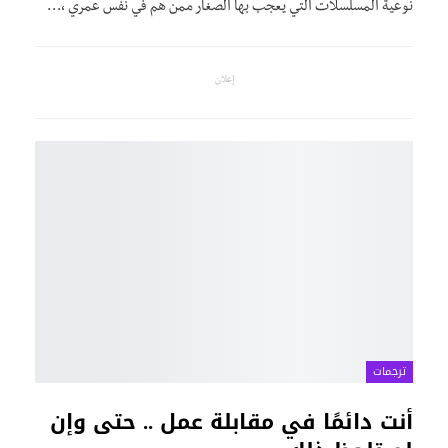
نوعية المسلسلات التي يعجب بها الصغار ممن هم في نفس عمري ،…
إعلان
ترجمات
أنت دائمًا في مقابلة عمل .. حتى وإن