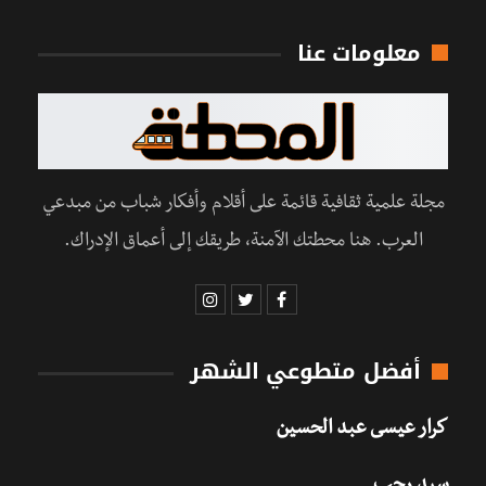
معلومات عنا
مجلة علمية ثقافية قائمة على أقلام وأفكار شباب من مبدعي
العرب. هنا محطتك الآمنة، طريقك إلى أعماق الإدراك.
أفضل متطوعي الشهر
كرار عيسى عبد الحسين