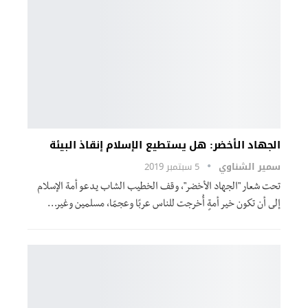
الجهاد الأخضر: هل يستطيع الإسلام إنقاذ البيئة
سمير الشناوي
5 سبتمبر 2019
تحت شعار "الجهاد الأخضر"، وقف الخطيب الشاب يدعو أمة الإسلام
إلى أن تكون خير أمةٍ أُخرجت للناس عربًا وعجمًا، مسلمين وغير…