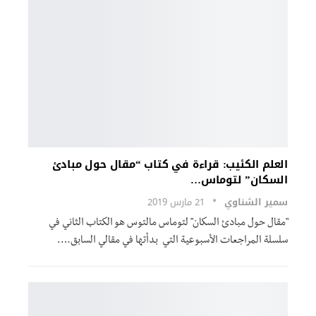
العلم الكئيب: قراءة في كتاب “مقال حول مبادئ
السكان” لتوماس…
سمير الشناوي
21 مارس 2019
"مقال حول مبادئ السكان" لتوماس مالتوس هو الكتاب الثاني في
سلسلة المراجعات الأسبوعية التي بدأتها في مقالي السابق.…