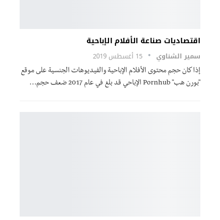
اقتصاديات صناعة الأفلام الإباحية
سمير الشناوي
15 أغسطس 2019
إذا كان حجم محتوى الأفلام الإباحية والفيديوهات الجنسية على موقع
"بورن هب" Pornhub الإباحي قد بلغ في عام 2017 ضعف حجم…