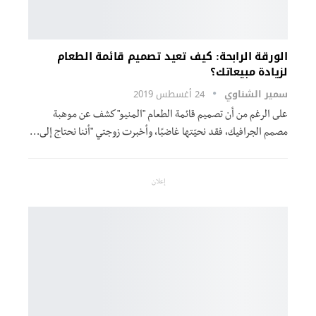
الورقة الرابحة: كيف تعيد تصميم قائمة الطعام
لزيادة مبيعاتك؟
سمير الشناوي
24 أغسطس 2019
على الرغم من أن تصميم قائمة الطعام "المنيو" كشف عن موهبة
مصمم الجرافيك، فقد نحيّتها غاضبًا، وأخبرت زوجتي "أننا نحتاج إلى…
إعلان