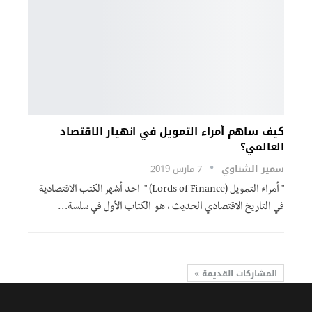
كيف ساهم أمراء التمويل في انهيار الاقتصاد
العالمي؟
سمير الشناوي
7 مارس 2019
" أمراء التمويل (Lords of Finance) " احد أشهر الكتب الاقتصادية
في التاريخ الاقتصادي الحديث ، هو الكتاب الأول في سلسة…
المشاركات القديمة