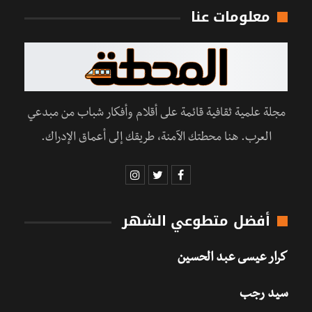
معلومات عنا
مجلة علمية ثقافية قائمة على أقلام وأفكار شباب من مبدعي
العرب. هنا محطتك الآمنة، طريقك إلى أعماق الإدراك.
أفضل متطوعي الشهر
كرار عيسى عبد الحسين
سيد رجب