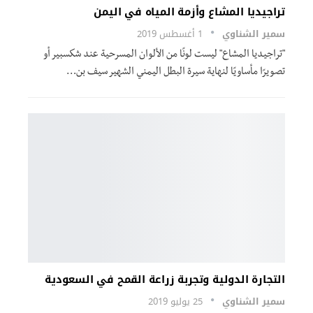
تراجيديا المشاع وأزمة المياه في اليمن
سمير الشناوي
1 أغسطس 2019
"تراجيديا المشاع" ليست لونًا من الألوان المسرحية عند شكسبير أو
تصويرًا مأساويًا لنهاية سيرة البطل اليمني الشهير سيف بن…
التجارة الدولية وتجربة زراعة القمح في السعودية
سمير الشناوي
25 يوليو 2019