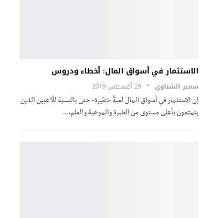
الاستثمار في أسواق المال: أخطاء ودروس
سمير الشناوي
29 أغسطس 2019
إن الاستثمار في أسواق المال لعبةٌ خطيرة- حتى بالنسبة للّاعبين الذين
يتمتعون بأعلى مستوى من الخبرة والموهبة والعلم،…