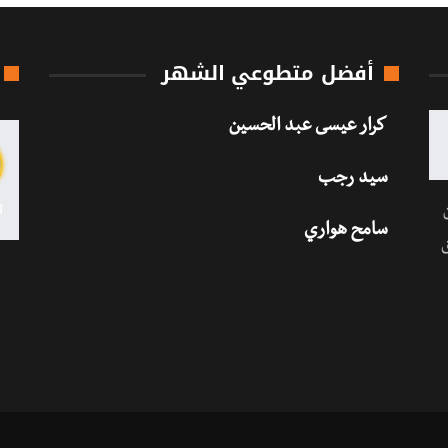
أفضل متطوعي الشهر
كرار عيسى عبد الحسين
سيد رجب
سامح هواري