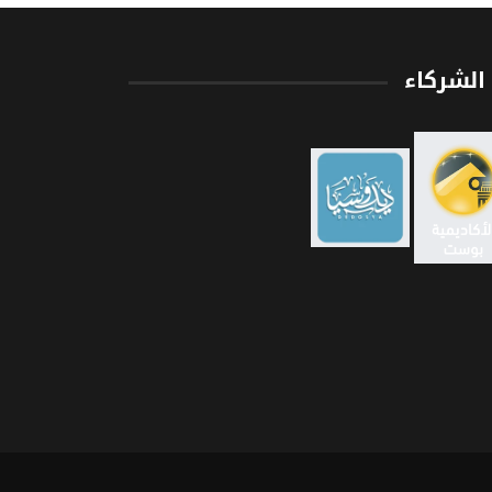
الشركاء