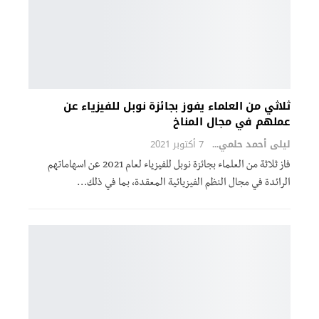
ثلاثي من العلماء يفوز بجائزة نوبل للفيزياء عن
عملهم في مجال المناخ
ليلى أحمد حلمي
7 أكتوبر 2021
فاز ثلاثة من العلماء بجائزة نوبل للفيزياء لعام 2021 عن اسهاماتهم
الرائدة في مجال النظم الفيزيائية المعقدة، بما في ذلك
…