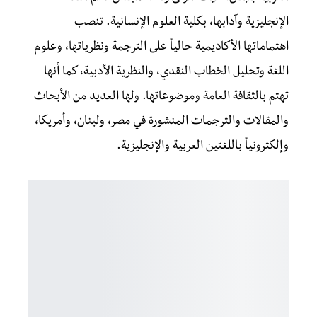
الإنجليزية وآدابها، بكلية العلوم الإنسانية. تنصب
اهتماماتها الأكاديمية حالياً على الترجمة ونظرياتها، وعلوم
اللغة وتحليل الخطاب النقدي، والنظرية الأدبية، كما أنها
تهتم بالثقافة العامة وموضوعاتها. ولها العديد من الأبحاث
والمقالات والترجمات المنشورة في مصر، ولبنان، وأمريكا،
وإلكترونياً باللغتين العربية والإنجليزية.