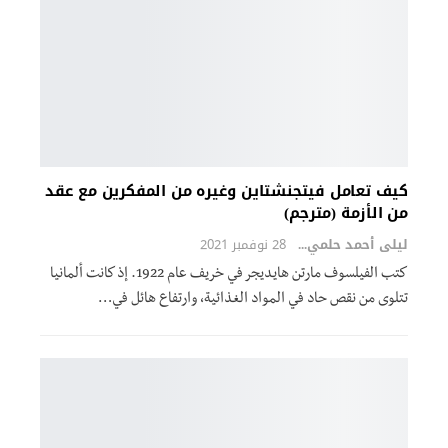
كيف تعامل فيتجنشتاين وغيره من المفكرين مع عقد
من الأزمة (مترجم)
ليلى أحمد حلمي
28 نوفمبر 2021
كتب الفيلسوف مارتن هايديجر في خريف عام 1922. إذ كانت ألمانيا
تتلوى من نقص حاد في المواد الغذائية، وارتفاع هائل في
…