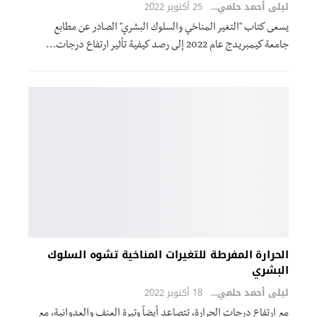
ليلى أحمد حلمي
25 أكتوبر 2022
يسعى كتاب "التغير المناخي والسلوك البشري" الصادر عن مطابع
جامعة كيمبريدج عام 2022 إلى رصد كيفية تأثير ارتفاع درجات
…
الحرارة المفرطة للتغيرات المناخية تشوه السلوك
البشري
ليلى أحمد حلمي
18 أكتوبر 2022
مع ارتفاع درجات الحرارة، تتصاعد أيضاً وتيرة العنف والعدوانية، مع