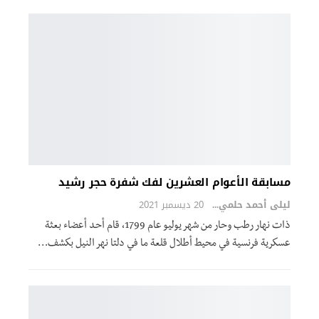
مسابقة الأعوام العشرين لفك شفرة حجر رشيد
ليلى أحمد حلمي
20 ديسمبر 2021
ذات نهار رطب وحار من شهر يوليو عام 1799، قام أحد أعضاء بعثة
عسكرية فرنسية في محيط أطلال قلعة ما في دلتا نهر النيل بكشف
…