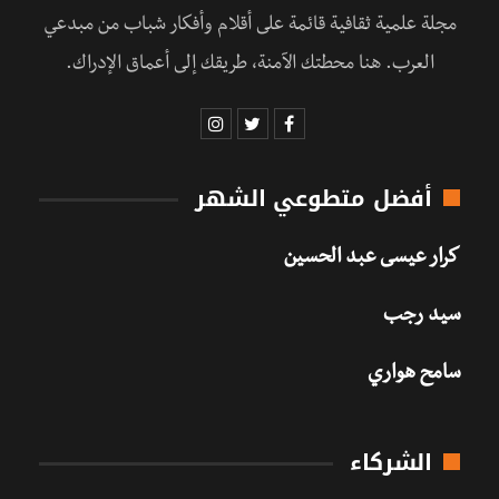
مجلة علمية ثقافية قائمة على أقلام وأفكار شباب من مبدعي
العرب. هنا محطتك الآمنة، طريقك إلى أعماق الإدراك.
أفضل متطوعي الشهر
كرار عيسى عبد الحسين
سيد رجب
سامح هواري
الشركاء