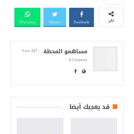
WhatsApp
Twitter
Facebook
نشر
مساهمو المحطة
337 Posts
0 Comments
قد يعجبك أيضا