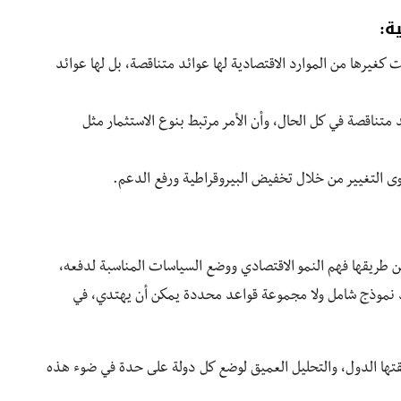
ة:
ت كغيرها من الموارد الاقتصادية لها عوائد متناقصة، بل لها عوائد
د متناقصة في كل الحال، وأن الأمر مرتبط بنوع الاستثمار مثل
 طريقها فهم النمو الاقتصادي ووضع السياسات المناسبة لدفعه،
جد نموذج شامل ولا مجموعة قواعد محددة يمكن أن يهتدي، في
تها الدول، والتحليل العميق لوضع كل دولة على حدة في ضوء هذه