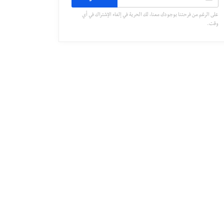
على الرغم من فرحتنا بوجودك معنا، لك الحرية في إلغاء الإشتراك في أي
وقت.