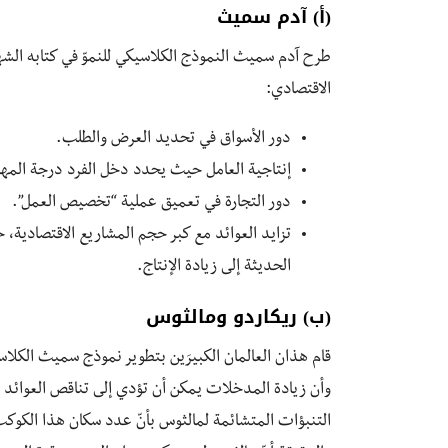
(أ) آدم سميث
الاقتصادي:
دور الأسواق في تحديد العرض والطلب.
إنتاجية العامل حيث يحدد دخل الفرد درجة المهارة
دور التجارة في تعميق عملية “تخصيص العمل”.
تزايد العوائد مع كبر حجم المشاريع الاقتصادية
الحديثة إلى زيادة الإنتاج.
(ب) ريكاردو ومالثوس
وأن زيادة المدخلات يمكن أن تؤدي إلى تناقص العوائد وفق
التنبؤات المتشائمة لمالثوس بأنّ عدد سكان هذا الكوكب