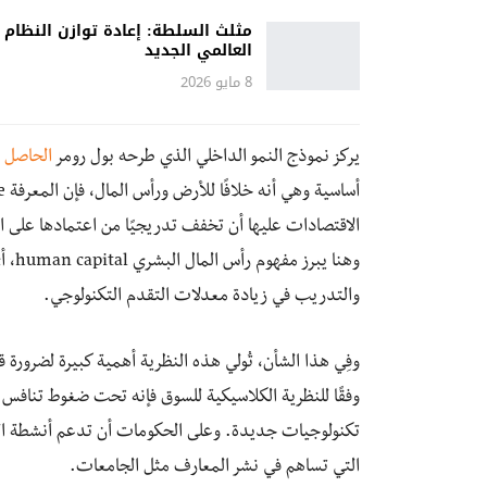
مثلث السلطة: إعادة توازن النظام
العالمي الجديد
8 مايو 2026
يركز نموذج النمو الداخلي الذي طرحه بول رومر
الحاصل عل
الاقتصادات عليها أن تخفف تدريجيًا من اعتمادها على ال
وهنا
والتدريب في زيادة معدلات التقدم التكنولوجي.
وفِي هذا الشأن، تُولي هذه النظرية أهمية كبيرة لضرورة 
وفقًا للنظرية الكلاسيكية للسوق فإنه تحت ضغوط تنافس 
تكنولوجيات جديدة. وعلى الحكومات أن تدعم أنشطة الب
التي تساهم في نشر المعارف مثل الجامعات.