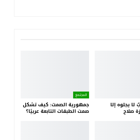
المجتمع
ٌ لا يجلوه إلا
جمهورية الصمت: كيف تشكل
ة صلاح
صمت الطبقات التابعة عربيًا؟