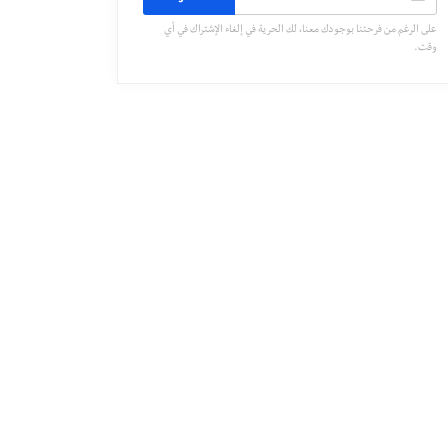
على الرغم من فرحتنا بوجودك معنا، لك الحرية في إلغاء الإشتراك في أي
وقت.