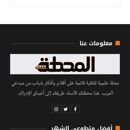
معلومات عنا
مجلة علمية ثقافية قائمة على أقلام وأفكار شباب من مبدعي
العرب. هنا محطتك الآمنة، طريقك إلى أعماق الإدراك.
أفضل متطوعي الشهر