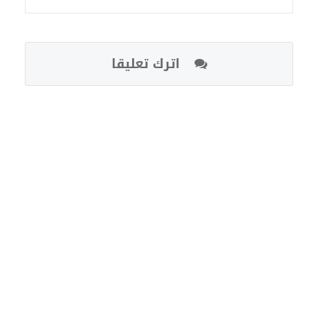
اترك تعليقا