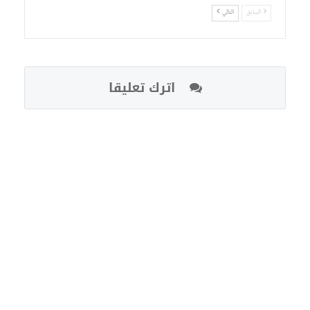
السابق
التالي
اترك تعليقا