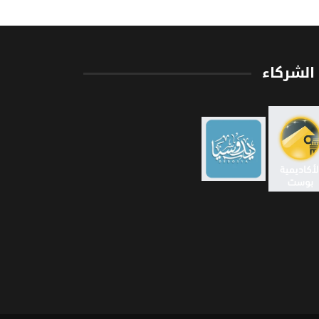
الشركاء