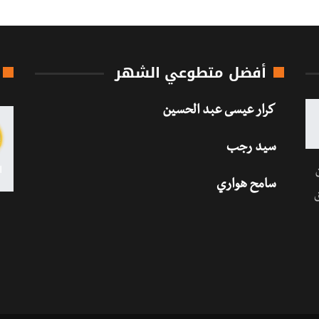
أفضل متطوعي الشهر
كرار عيسى عبد الحسين
سيد رجب
سامح هواري