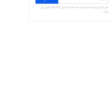
على الرغم من فرحتنا بوجودك معنا، لك الحرية في إلغاء الإشتراك في أي
وقت.