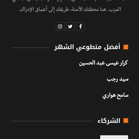
العرب. هنا محطتك الآمنة، طريقك إلى أعماق الإدراك.
أفضل متطوعي الشهر
كرار عيسى عبد الحسين
سيد رجب
سامح هواري
الشركاء