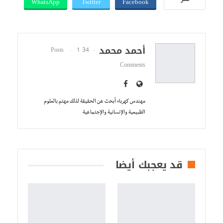
WhatsApp
Twitter
Facebook
نشر
أحمد محمد
1
34 Posts
Comments
مهندس كهرباء أبحث عن الحقيقة لذلك مهتم بالعلوم
الطبيعية والإنسانية والإجتماعية
قد يعجبك أيضا