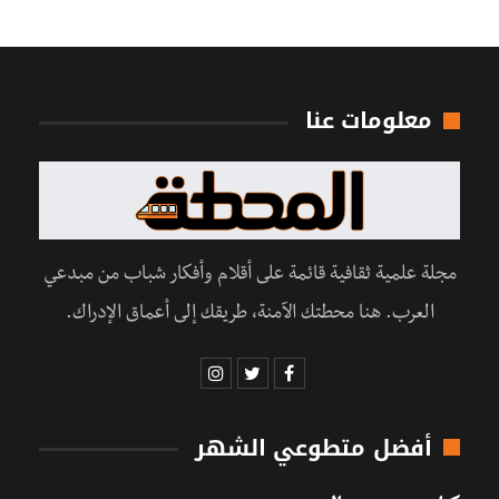
معلومات عنا
مجلة علمية ثقافية قائمة على أقلام وأفكار شباب من مبدعي
العرب. هنا محطتك الآمنة، طريقك إلى أعماق الإدراك.
أفضل متطوعي الشهر