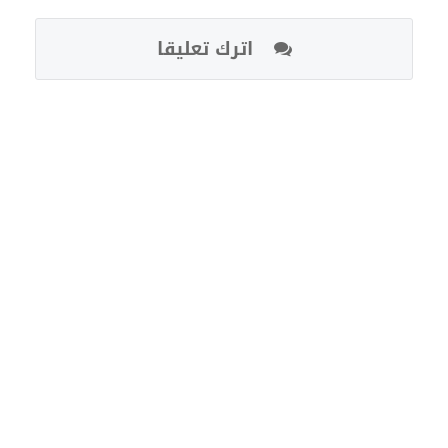
اترك تعليقا