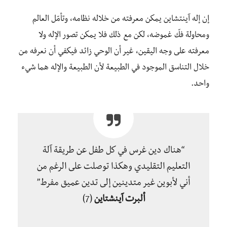
إن إله آينتشاين يمكن معرفته من خلاله نظامه، وتأمّل العالم
ومحاولة فكّ غموضه، لكن مع ذلك فلا يمكن تصور الإله ولا
معرفته على وجه اليقين، غير أن الوحي زائد فيكفي أن نعرفه من
خلال التناسق الموجود في الطبيعة لأن الطبيعة والإله هما شيء
واحد.
“هناك دين غرس في كل طفل عن طريقة آلة
التعليم التقليدي وهكذا توصلت على الرغم من
أني لأبوين غير متدينين إلى تدين عميق مفرط”
ألبرت آينشتاين
(7)