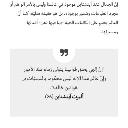
إنّ الجمال عند آينشتاين موجود في عالمنا وليس بالأمر الواهم أو
مجرد انطباعات وشعور بوجوده، بل هو حقيقة فعليّة، كما أنّ
العالم يحتم على الكائنات الحية -بما فيها نحن- أفعالها
ومسيرتها.
“إنّ إلهي يخلق قوانينا يتولى زمام تلك الأمور
وإنّ عالم هذا الإله ليس محكوما بالتمنيّات بل
بقوانين خالدة”.
ألبرت آينشتاين
(26)