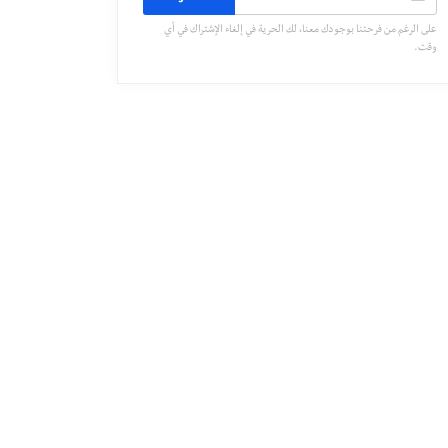
على الرغم من فرحتنا بوجودك معنا، لك الحرية في إلغاء الإشتراك في أي
وقت.