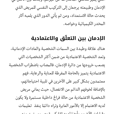
الإدمان وطبيعته يرجعان إلى التركيب النفسي للمريض الذي
يحدث حالة الاستعداد، ومن ثم يأتي الدور الذي يلعبه آثار
المخدر الكيميائية وخواصه.
الإدمان بين التعلّق والاعتمادية
هناك علاقة وطيدة بين السمات الشخصية والعادات الإدمانية،
وتعد الشخصية الاعتمادية من ضمن أكثر الشخصيات التي
يصعب خروجها من دائرة الإدمان، فالمصاب باضطراب الشخصية
الاعتمادية يتميز بالحاجة المفرطة للعناية والرعاية، فهم
معتمدون بشكل كبير على الآخرين في تلبية احتياجاتهم،
بالإضافة لخوفهم الدائم من الانفصال، حيث يعاني مريض
الشخصية الاعتمادية من حالة فراغ داخلية مستمرة ولا يكون
لديه الاهتمام إلا بالأمور العابرة وتراه دائمًا ينفذ تعليمات