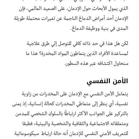
الذي يمول الأبحاث حول الإدمان، على الصعيد العالمي، فإن
الإدمان أحد أمراض الدماغ الناجمة عن تغيرات محتملة طويلة
المدى في بنية ووظيفة الدماغ.
لكن هل هذا في حد ذاته كافي للتوصل إلي طرق علاجية
لمساعدة الأفراد الذين يتعاطون المواد المخدرة؟ هذا ما
سنحاول اكتشافه عبر هذه السطور.
الأمن النفسي
يتعامل الأمن النفسي مع الإدمان على المخدرات من زاوية
نفسية، أي ينظر إلى متعاطي المخدرات كحالة إنسانية، إذ يعنى
بالتركيز على الجوانب الأكثر ارتباطًا بالسلوك الشخصي للمدمن
ومتعلقاته الاجتماعية والثقافية والشخصية والبيئية، فطبقا
للتعريف الأمني النفسي للإدمان أنه حالة ارتباط سيكوسوماتية