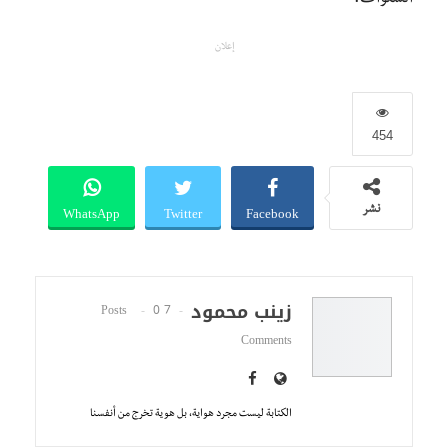
السنوات.
إعلان
454
WhatsApp
Twitter
Facebook
نشر
زينب محمود
0
7 Posts
Comments
الكتابة ليست مجرد هواية، بل هوية تخرج من أنفسنا