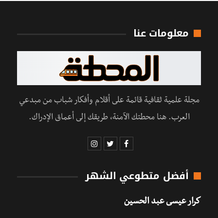
معلومات عنا
مجلة علمية ثقافية قائمة على أقلام وأفكار شباب من مبدعي
العرب. هنا محطتك الآمنة، طريقك إلى أعماق الإدراك.
أفضل متطوعي الشهر
كرار عيسى عبد الحسين