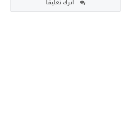
اترك تعليقا