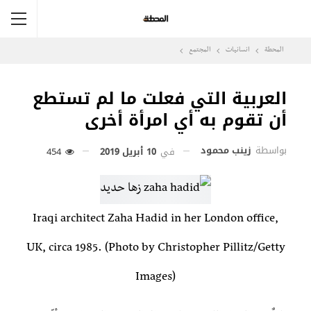
المحطة
انسانيات
المجتمع
العربية التي فعلت ما لم تستطع
أن تقوم به أي امرأة أخرى
بواسطة
زينب محمود
في
10 أبريل 2019
454
Iraqi architect Zaha Hadid in her London office,
UK, circa 1985. (Photo by Christopher Pillitz/Getty
Images)