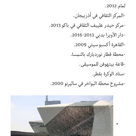
لعام 2012.
-المركز الثقافي في أذربيجان.
-مركز حيدر علييف الثقافي في باكو 2013.
-دار الأوبرا بدبي 2013-2016.
-القاهرة أكسبو سيتي 2009.
-محطة قطار نوردبارك بالنمسا.
-قاعة بيتهوفن للموسيقى.
-ستاد الوكرة بقطر.
-مشروع محطة البواخر في ساليرنو 2000.