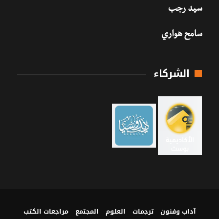
سيد رجب
سامح هواري
الشركاء
آداب وفنون
ترجمات
العلوم
المجتمع
مراجعات الكتب