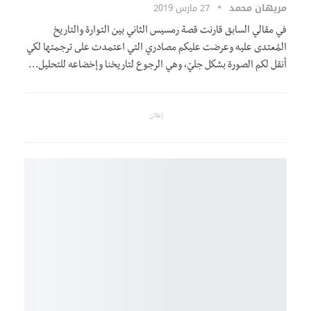
مريهان محمد
27 مارس 2019
في مقالي السابق قارنت قصة رمسيس الثاني بين التوارة والتاريخ
المُعتدى عليه وعرضت عليكم مصادري التي اعتمدت على ترجمتها لكي
أنقل لكم الصورة بشكل جليّ، وهي الرجوع لتاريخنا وإخضاعه للتحليل…
إعلان