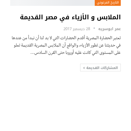
التاريخ الفرعوني
الملابس و الأزياء في مصر القديمة
عمر ابوسريه
28 ديسمبر 2017
تعتبر الحضارة المصرية أقدم الحضارات التي لا بد لنا أن نبدأ من عندها
في حديثنا عن تطور الأزياء، والواقع أن الملابس المصرية القديمة تعلو
على المستوى التي كانت عليه أوروبا حتى القرن السادس…
المشاركات القديمة