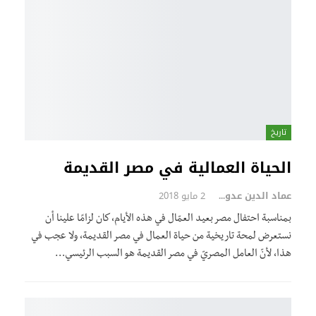
تاريخ
الحياة العمالية في مصر القديمة
عماد الدين عدوي
2 مايو 2018
بمناسبة احتفال مصر بعيد العمّال في هذه الأيام، كان لزامًا علينا أن
نستعرض لمحة تاريخية من حياة العمال في مصر القديمة، ولا عجب في
هذا، لأنّ العامل المصريّ في مصر القديمة هو السبب الرئيسي…