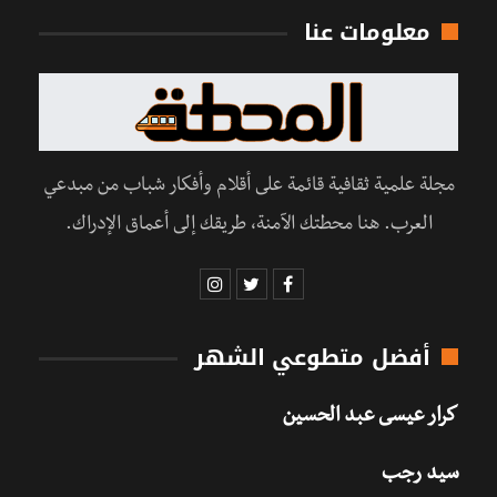
معلومات عنا
مجلة علمية ثقافية قائمة على أقلام وأفكار شباب من مبدعي
العرب. هنا محطتك الآمنة، طريقك إلى أعماق الإدراك.
أفضل متطوعي الشهر
كرار عيسى عبد الحسين
سيد رجب