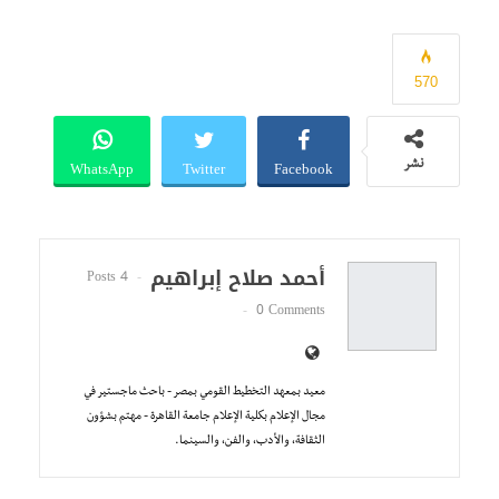
570
WhatsApp
Twitter
Facebook
نشر
أحمد صلاح إبراهيم
4 Posts
0 Comments
معيد بمعهد التخطيط القومي بمصر - باحث ماجستير في
مجال الإعلام بكلية الإعلام جامعة القاهرة - مهتم بشؤون
الثقافة، والأدب، والفن، والسينما.