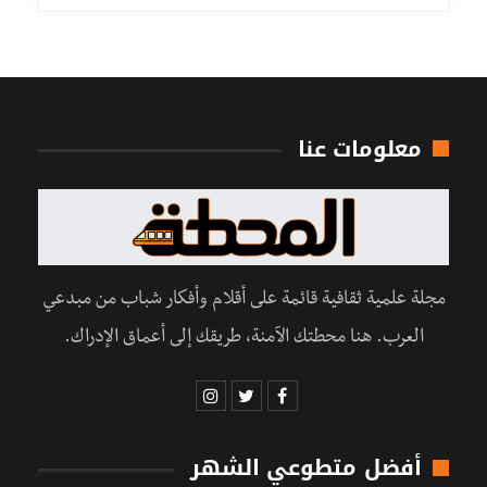
معلومات عنا
مجلة علمية ثقافية قائمة على أقلام وأفكار شباب من مبدعي
العرب. هنا محطتك الآمنة، طريقك إلى أعماق الإدراك.
أفضل متطوعي الشهر