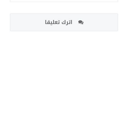
اترك تعليقا