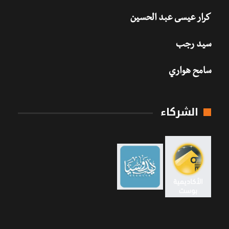
كرار عيسى عبد الحسين
سيد رجب
سامح هواري
الشركاء