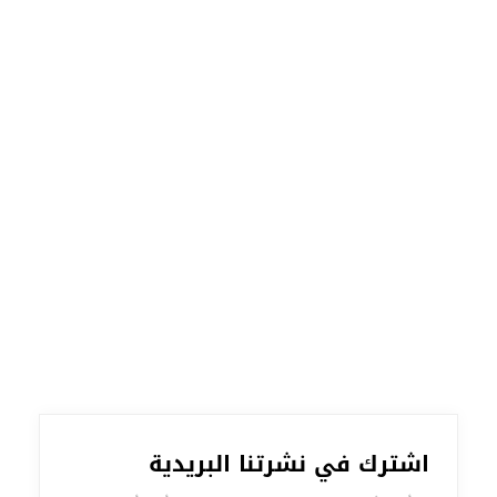
اشترك في نشرتنا البريدية