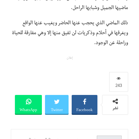
ماضيها الجميل وشبابها الراحل.
ذلك الماضي الذي يحجب عنها الحاضر ويغيب عنها الواقع
ويغرقها في أحلام وذكريات لن تفيق منها إلا وهي مفارقة للحياة
وراحلة عن الوجود.
إعلان
243
WhatsApp
Twitter
Facebook
نشر