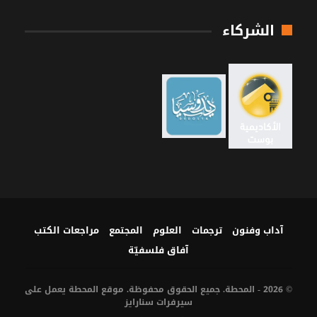
الشركاء
آداب وفنون
ترجمات
العلوم
المجتمع
مراجعات الكتب
آفاق فلسفيّة‎
© 2026 - المحطة. جميع الحقوق محفوظة. موقع المحطة يعمل على
سيرفرات
سنارايز