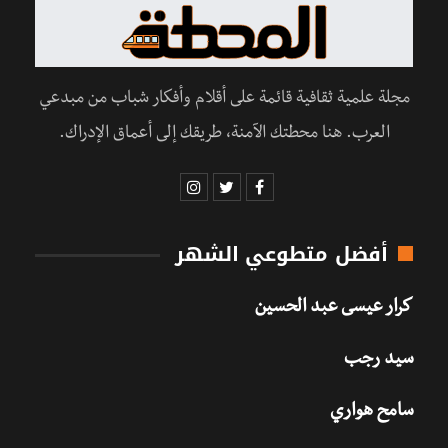
مجلة علمية ثقافية قائمة على أقلام وأفكار شباب من مبدعي
العرب. هنا محطتك الآمنة، طريقك إلى أعماق الإدراك.
أفضل متطوعي الشهر
كرار عيسى عبد الحسين
سيد رجب
سامح هواري