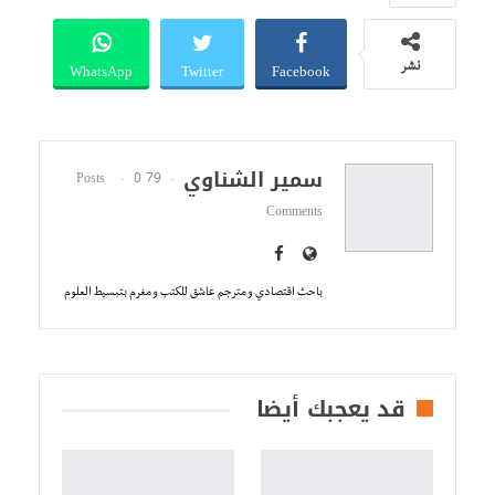
WhatsApp
Twitter
Facebook
نشر
سمير الشناوي
0
79 Posts
Comments
باحث اقتصادي و مترجم عاشق للكتب و مغرم بتبسيط العلوم
قد يعجبك أيضا