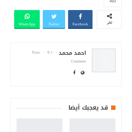
493
WhatsApp
Twitter
Facebook
نشر
احمد محمد
0
1 Posts
Comments
قد يعجبك أيضا