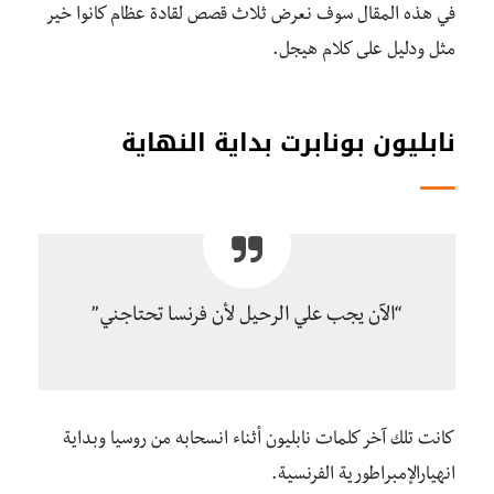
في هذه المقال سوف نعرض ثلاث قصص لقادة عظام كانوا خير
مثل ودليل على كلام هيجل.
نابليون بونابرت بداية النهاية
“الآن يجب علي الرحيل لأن فرنسا تحتاجني”
كانت تلك آخر كلمات نابليون أثناء انسحابه من روسيا وبداية
انهيارالإمبراطورية الفرنسية.