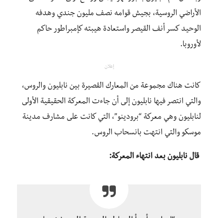
الأراضي الروسية، بجيش قوامه نصف مليون جندي وهدفه
الوحيد كسر أنف القيصر واستعادة هيبته كإمبراطور حاكم
لأوروبا.
إعلان
كانت هناك مجموعة من المعارك القصيرة بين نابليون والروس،
والتي انتصر فيها نابليون إلى أن جاءت المعركة الحقيقية الأولى
لنابليون وهي معركة “برودينو”، التي كانت على مشارف مدينة
موسكو والتي انتهت بانسحاب الروس.
قال نابليون بعد انتهاء المعركة: