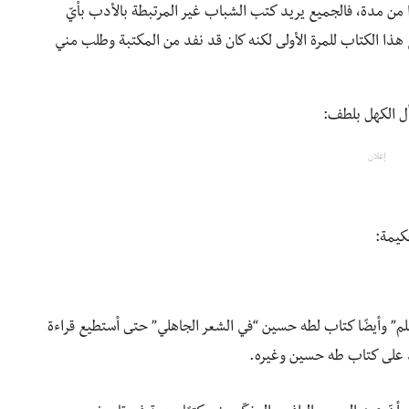
دًا من مدة، فالجميع يريد كتب الشباب غير المرتبطة بالأدب بأيّ
ع هذا الكتاب للمرة الأولى لكنه كان قد نفد من المكتبة وطلب مني
أل الكهل بلطف:
إعلان
كيمة:
” وأيضًا كتاب لطه حسين “في الشعر الجاهلي” حتى أستطيع قراءة
رد على كتاب طه حسين وغيره.