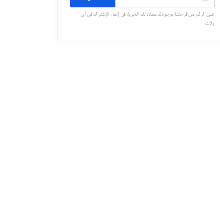
على الرغم من فرحتنا بوجودك معنا، لك الحرية في إلغاء الإشتراك في أي
وقت.