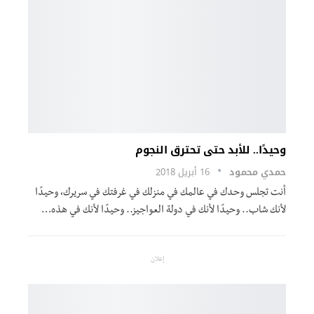
وحيدًا.. للأبد حتى تحترق النجوم
حمدي محمود
16 أبريل 2018
أنت تجلس وحدك في عالمك في منزلك في غرفتك في سريرك، وحيدًا
لأنك شاب.. وحيدًا لأنك في دولة العواجيز.. وحيدًا لأنك في هذه…
إعلان