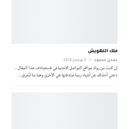
ملك التهويش
حمدي محمود
6 نوفمبر 2018
إن كنتَ من رواد مواقع التواصل الاجتماعي فستصادف هذا المقال..
دعني أحدّثك عن أشياء ربما صادفتها هي الأخرى وهيا بنا لنُغرق…