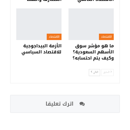
الاقتصاد
الاقتصاد
ما هو مؤشر سوق
الأزمة البيداجوجية
الأسهم السعودية؟
للاقتصاد السياسي
وكيف يتم احتسابه؟
السابق
التالي
اترك تعليقا