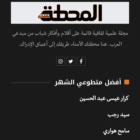
مجلة علمية ثقافية قائمة على أقلام وأفكار شباب من مبدعي
العرب. هنا محطتك الآمنة، طريقك إلى أعماق الإدراك.
أفضل متطوعي الشهر
كرار عيسى عبد الحسين
سيد رجب
سامح هواري