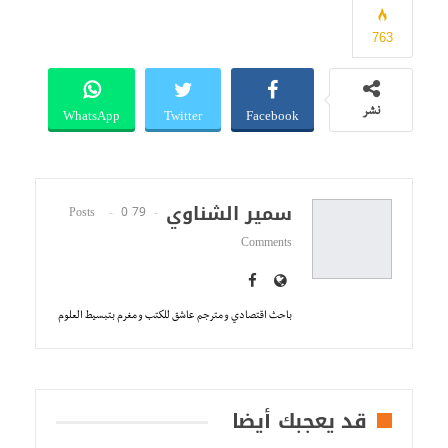
763
WhatsApp
Twitter
Facebook
نشر
سمير الشناوي
0
79 Posts
Comments
باحث اقتصادي و مترجم عاشق للكتب و مغرم بتبسيط العلوم
قد يعجبك أيضا