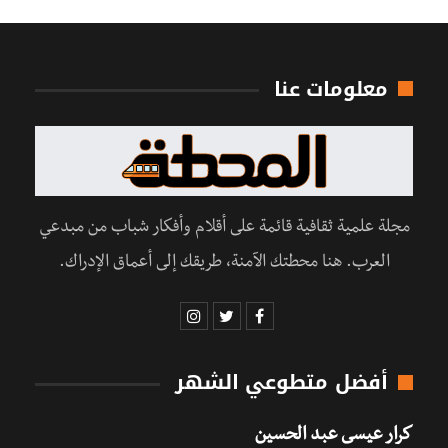
معلومات عنا
مجلة علمية ثقافية قائمة على أقلام وأفكار شباب من مبدعي
العرب. هنا محطتك الآمنة، طريقك إلى أعماق الإدراك.
أفضل متطوعي الشهر
كرار عيسى عبد الحسين