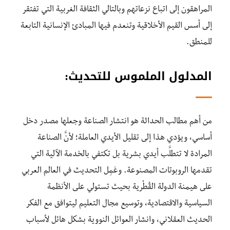
المراهقون إلى اتباع نزعاتهم وبالتالي الثقافة الغربية التي تفتقر
إلى أسس القيم الأخلاقية وتنعدم فيها المبادئ الإنسانية التابعة
للمنطق.
المدلول الملموس للتحديث:
من أهم مطالب الحداثة هو انتشار الصناعة وجعلها مصدر دخل
أساسي، ويؤدي هذا إلى تقليل الأيدي العاملة؛ لأنَّ الصناعة
المرادة لا تتطلَّب أيدي بشرية بل تكتفي بالخدمة الآلية التي
تقدمها الروبوتات المصنوعة. وعَمِل التحديث في العالم العربي
على هيمنة الدولة القُطْرية بحيث تستولي على الأنظمة
السياسية والاقتصادية، وتوسيع مجال التعليم ليتوافق مع الفكر
الحديث العقلاني، وانشار العوائل النووية بشكل هائل لأسباب