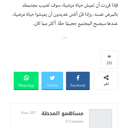
فإذا قررت أن تعيش حياة مَرَضية، سوف تصيب مجتمعك
بالمرض نفسه. وإذا قرَّر أناس عديدون أن يعيشوا حياة مَرَضية،
عندها سيصبح المجتمع جحيمًا حقًا. أكثر مما كان.
إعلان
191
WhatsApp
Twitter
Facebook
نشر
مساهمو المحطة
337 Posts
0 Comments