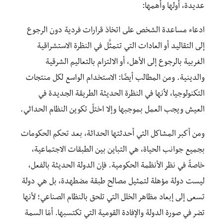
عديدة، أولها وأهمها:
ادعاء مساعدة الشخص على اتخاذ قرارات فردية دون الرجوع
إلى التقاليد أو العادات التي تتمثَّل في النظرة الاستشراقية
الغربية بالرجوع إلى الأهل، أو الالتزام بالتعاليم الشرقية
والدينية. ومن المطالب أيضًا: الاستخدام الواسع لكل منتجات
التكنولوجيا، لأنها في النظرة الحديثة الطريقة الجديدة في
العيش ويجب العمل بموجبها وإلا اختلّ تكوين النظام الحداثي.
ومن أكبر المشاكل التي أحدثتها الحداثة، بعد تحكم الحكومات
بجميع جوانب الحياة، هي التباين بين الطبقات الاجتماعية،
خاصةً في نظر الأنظمة الحكومية. فإن الدولة الحديثة بالفعل،
ليست دولة مؤهلة لتمثيل مصالح طبقة مضطهدة، بل هي دولة
تسعى إلى إبعاد مظاهر الخلل التي تلحق بالنظام الصناعي؛ لأنها
تضر في صورة الدولة والإفادة القومية التي تكتسبها. أمّا السمة