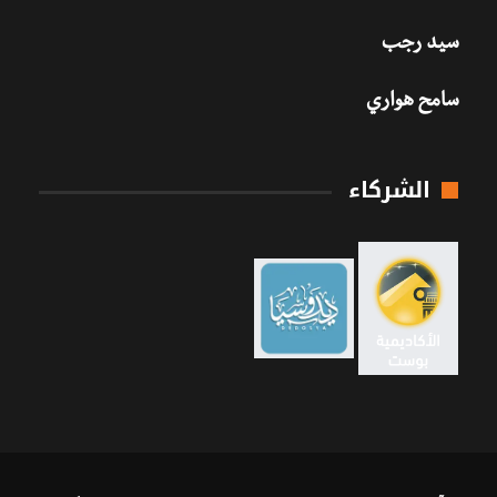
سيد رجب
سامح هواري
الشركاء