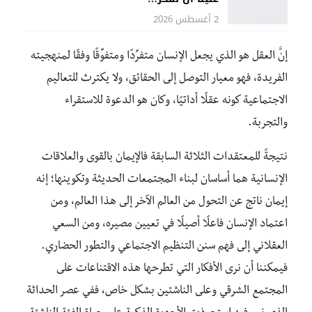
2 أغسطس 2026
إنَّ العقل هو الذي يجعل الإنسان متفرِّدًا ومتفوِّقًا وفقًا لمنهجيته
الفريدة، فهو معيار التوصل إلى الحقائق، ولا يكترث للتعاليم
الاجتماعية كونه عقلًا أداتيًا، وكان هو الدعوة للاستقراء
والتجربة.
نتيجةً للمعتقدات الثلاثة السابقة فالإيمان بالقوى والعلاقات
الإنسانية هما أساسان لبناء المجتمعات الحديثة وتكوينها؛ إنه
إيمان ناتج عن التحول من العالم الآخر إلى هذا العالم، ومن
اعتماد الإنسان فاعلًا أصيلًا في تعيين مصيره، ومن السعي
العقلاني إلى فهم سنن التنظيم الاجتماعي والتطور الحضاري.
فيمكننا أن نرى الأفكار التي تطرحها هذه الاقتناعات على
المجتمع الشرقي وعلى الناشئين بشكل خاص، ففي عصر الحداثة