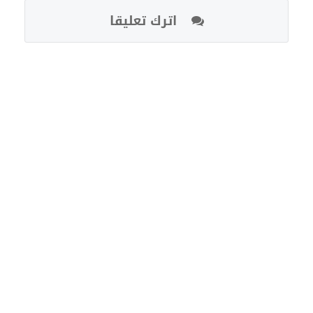
اترك تعليقا